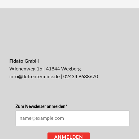
Fidato GmbH
Wienenweg 16 | 41844 Wegberg
info@flottentermine.de
|
02434 9688670
Zum Newsletter anmelden*
ANMELDEN