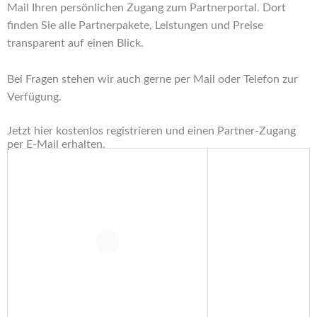
Mail Ihren persönlichen Zugang zum Partnerportal. Dort
finden Sie alle Partnerpakete, Leistungen und Preise
transparent auf einen Blick.
Bei Fragen stehen wir auch gerne per Mail oder Telefon zur
Verfügung.
Jetzt hier kostenlos registrieren und einen Partner-Zugang
per E-Mail erhalten.