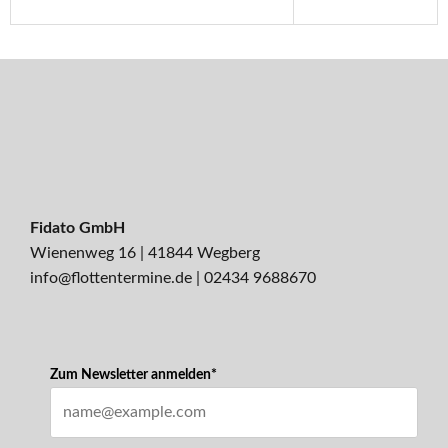
Fidato GmbH
Wienenweg 16 | 41844 Wegberg
info@flottentermine.de
|
02434 9688670
Zum Newsletter anmelden*