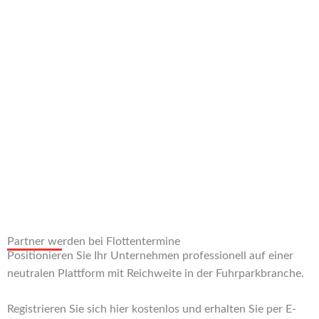
Partner werden bei Flottentermine
Positionieren Sie Ihr Unternehmen professionell auf einer
neutralen Plattform mit Reichweite in der Fuhrparkbranche.
Registrieren Sie sich hier kostenlos und erhalten Sie per E-