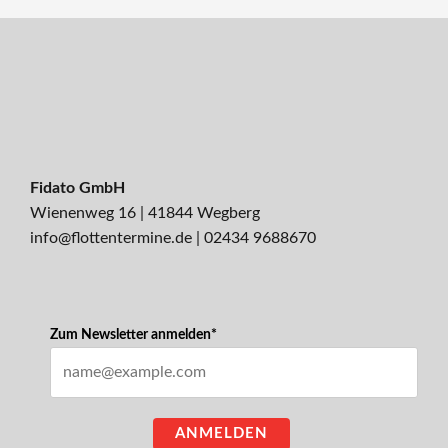
Fidato GmbH
Wienenweg 16 | 41844 Wegberg
info@flottentermine.de
|
02434 9688670
Zum Newsletter anmelden*
ANMELDEN