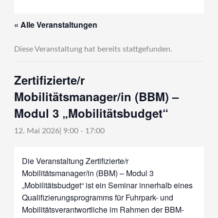
« Alle Veranstaltungen
Diese Veranstaltung hat bereits stattgefunden.
Zertifizierte/r
Mobilitätsmanager/in (BBM) –
Modul 3 „Mobilitätsbudget“
12. Mai 2026| 9:00
-
17:00
Die Veranstaltung Zertifizierte/r
Mobilitätsmanager/in (BBM) – Modul 3
„Mobilitätsbudget“ ist ein Seminar innerhalb eines
Qualifizierungsprogramms für Fuhrpark- und
Mobilitätsverantwortliche im Rahmen der BBM-