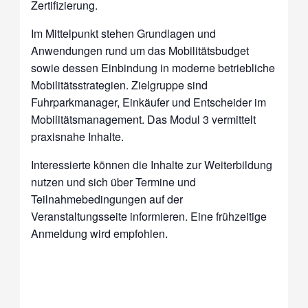
Zertifizierung.
Im Mittelpunkt stehen Grundlagen und
Anwendungen rund um das Mobilitätsbudget
sowie dessen Einbindung in moderne betriebliche
Mobilitätsstrategien. Zielgruppe sind
Fuhrparkmanager, Einkäufer und Entscheider im
Mobilitätsmanagement. Das Modul 3 vermittelt
praxisnahe Inhalte.
Interessierte können die Inhalte zur Weiterbildung
nutzen und sich über Termine und
Teilnahmebedingungen auf der
Veranstaltungsseite informieren. Eine frühzeitige
Anmeldung wird empfohlen.