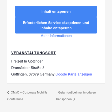
Inhalt entsperren
Erforderlichen Service akzeptieren und
Inhalte entsperren
Mehr Informationen
VERANSTALTUNGSORT
Freizeit In Göttingen
Dransfelder Straße 3
Göttingen
,
37079
Germany
Google Karte anzeigen
CMxC – Corporate Mobility
Gefahrgut bei multimodalen
Conference
Transporten