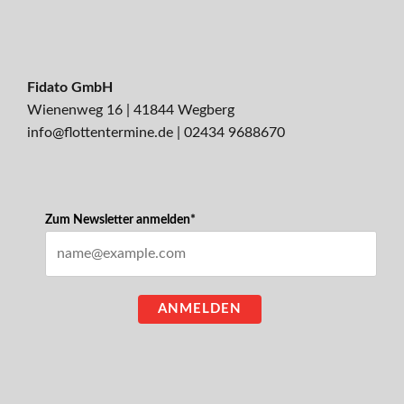
Fidato GmbH
Wienenweg 16 | 41844 Wegberg
info@flottentermine.de
|
02434 9688670
Zum Newsletter anmelden*
ANMELDEN