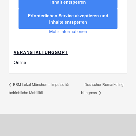
Inhalt entsperren
Erforderlichen Service akzeptieren und
Inhalte entsperren
Mehr Informationen
VERANSTALTUNGSORT
Online
BBM Lokal München – Impulse für
Deutscher Remarketing
betriebliche Mobilität
Kongress