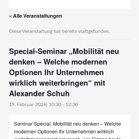
« Alle Veranstaltungen
Diese Veranstaltung hat bereits stattgefunden.
Special-Seminar „Mobilität neu
denken – Welche modernen
Optionen Ihr Unternehmen
wirklich weiterbringen“ mit
Alexander Schuh
19. Februar 2026| 10:30
-
12:30
Seminar Special: Mobilität neu denken – Welche
modernen Optionen Ihr Unternehmen wirklich