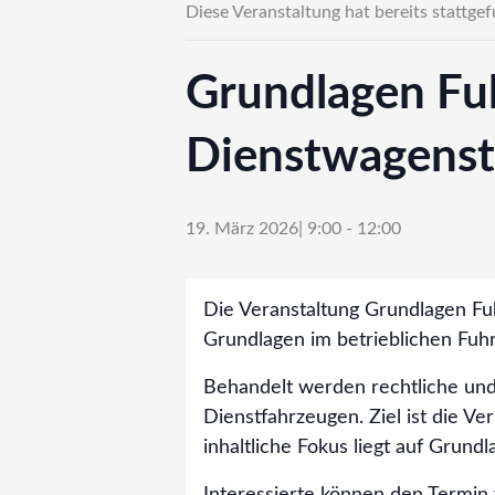
Diese Veranstaltung hat bereits stattge
Grundlagen F
Dienstwagenst
19. März 2026| 9:00
-
12:00
Die Veranstaltung Grundlagen Fu
Grundlagen im betrieblichen Fuhr
Behandelt werden rechtliche un
Dienstfahrzeugen. Ziel ist die V
inhaltliche Fokus liegt auf Gru