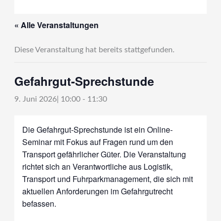
« Alle Veranstaltungen
Diese Veranstaltung hat bereits stattgefunden.
Gefahrgut-Sprechstunde
9. Juni 2026| 10:00
-
11:30
Die Gefahrgut-Sprechstunde ist ein Online-
Seminar mit Fokus auf Fragen rund um den
Transport gefährlicher Güter. Die Veranstaltung
richtet sich an Verantwortliche aus Logistik,
Transport und Fuhrparkmanagement, die sich mit
aktuellen Anforderungen im Gefahrgutrecht
befassen.