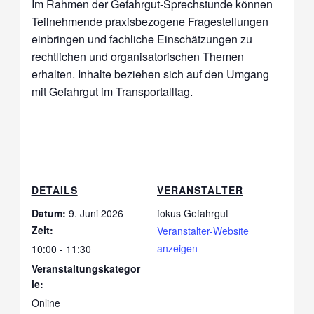
Im Rahmen der Gefahrgut-Sprechstunde können
Teilnehmende praxisbezogene Fragestellungen
einbringen und fachliche Einschätzungen zu
rechtlichen und organisatorischen Themen
erhalten. Inhalte beziehen sich auf den Umgang
mit Gefahrgut im Transportalltag.
DETAILS
VERANSTALTER
Datum:
9. Juni 2026
fokus Gefahrgut
Zeit:
Veranstalter-Website
anzeigen
10:00 - 11:30
Veranstaltungskategor
ie:
Online