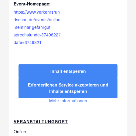
Event-Homepage:
https://www.verkehrsrun
dschau.de/events/online
-seminar-gefahrgut-
sprechstunde-3749822?
date=3749821
Inhalt entsperren
Erforderlichen Service akzeptieren und
Inhalte entsperren
Mehr Informationen
VERANSTALTUNGSORT
Online