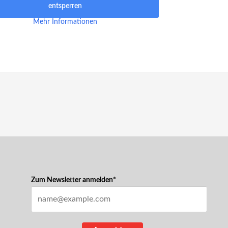
entsperren
Mehr Informationen
Zum Newsletter anmelden*