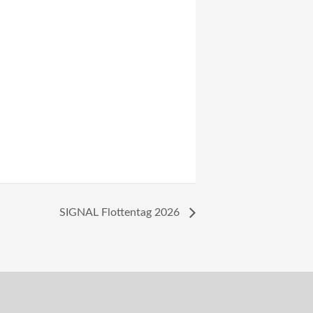
SIGNAL Flottentag 2026