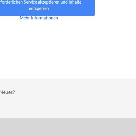
rforderlichen Service akzeptieren und Inhalte
entsperren
Mehr Informationen
 Neues?