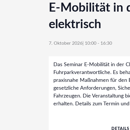
E-Mobilität in 
elektrisch
7. Oktober 2026| 10:00
-
16:30
Das Seminar E-Mobilität in der Ch
Fuhrparkverantwortliche. Es beha
praxisnahe Maßnahmen für den Ei
gesetzliche Anforderungen, Sich
Fahrzeugen. Die Veranstaltung b
erhalten. Details zum Termin und
DETAILS