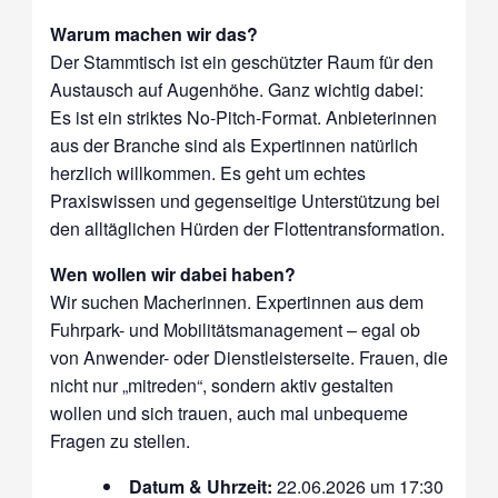
Warum machen wir das?
Der Stammtisch ist ein geschützter Raum für den
Austausch auf Augenhöhe. Ganz wichtig dabei:
Es ist ein striktes No-Pitch-Format. Anbieterinnen
aus der Branche sind als Expertinnen natürlich
herzlich willkommen. Es geht um echtes
Praxiswissen und gegenseitige Unterstützung bei
den alltäglichen Hürden der Flottentransformation.
Wen wollen wir dabei haben?
Wir suchen Macherinnen. Expertinnen aus dem
Fuhrpark- und Mobilitätsmanagement – egal ob
von Anwender- oder Dienstleisterseite. Frauen, die
nicht nur „mitreden“, sondern aktiv gestalten
wollen und sich trauen, auch mal unbequeme
Fragen zu stellen.
Datum & Uhrzeit:
22.06.2026 um 17:30