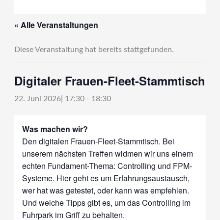
« Alle Veranstaltungen
Diese Veranstaltung hat bereits stattgefunden.
Digitaler Frauen-Fleet-Stammtisch
22. Juni 2026| 17:30
-
18:30
Was machen wir?
Den digitalen Frauen-Fleet-Stammtisch. Bei
unserem nächsten Treffen widmen wir uns einem
echten Fundament-Thema: Controlling und FPM-
Systeme. Hier geht es um Erfahrungsaustausch,
wer hat was getestet, oder kann was empfehlen.
Und welche Tipps gibt es, um das Controlling im
Fuhrpark im Griff zu behalten.