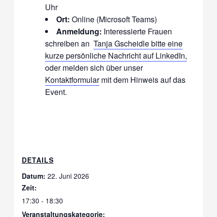
Uhr
Ort:
Online (Microsoft Teams)
Anmeldung:
Interessierte Frauen
schreiben an
Tanja Gscheidle bitte eine
kurze persönliche Nachricht auf LinkedIn,
oder melden sich über unser
Kontaktformular
mit dem Hinweis auf das
Event.
DETAILS
Datum:
22. Juni 2026
Zeit:
17:30 - 18:30
Veranstaltungskategorie: