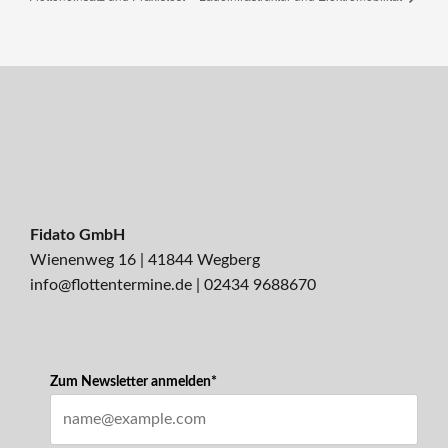
Fidato GmbH
Wienenweg 16 | 41844 Wegberg
info@flottentermine.de
|
02434 9688670
Zum Newsletter anmelden*