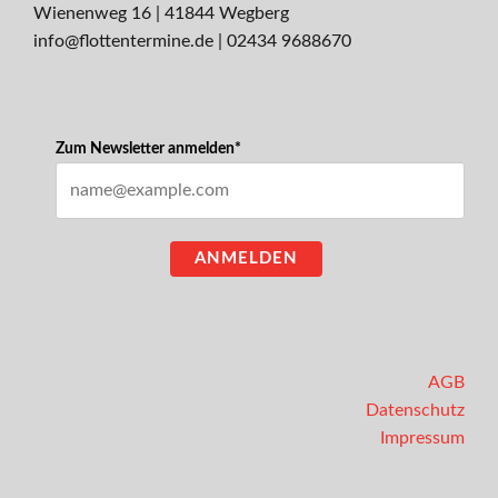
Wienenweg 16 | 41844 Wegberg
info@flottentermine.de
|
02434 9688670
Zum Newsletter anmelden*
ANMELDEN
AGB
Datenschutz
Impressum