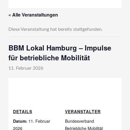
« Alle Veranstaltungen
Diese Veranstaltung hat bereits stattgefunden.
BBM Lokal Hamburg – Impulse
für betriebliche Mobilität
11. Februar 2026
DETAILS
VERANSTALTER
Datum:
11. Februar
Bundesverband
2026
Betriebliche Mobilität