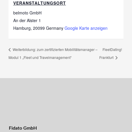
VERANSTALTUNGSORT
belmoto GmbH
An der Alster 1
Hamburg
,
20099
Germany
Google Karte anzeigen
Weiterbildung: zum zertifizierten Mobilitätsmanager –
FleetDating!
Modul 1 „Fleet und Travelmanagement“
Frankfurt
Fidato GmbH